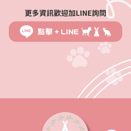
更多資訊歡迎加LINE詢問