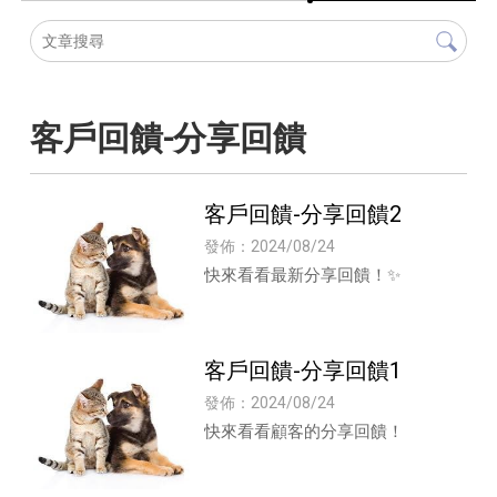
客戶回饋-分享回饋
客戶回饋-分享回饋2
發佈：2024/08/24
快來看看最新分享回饋！✨
客戶回饋-分享回饋1
發佈：2024/08/24
快來看看顧客的分享回饋！