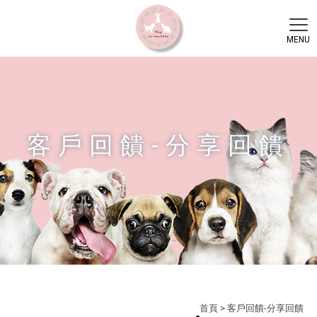
客戶回饋-分享回饋
首頁
> 客戶回饋-分享回饋